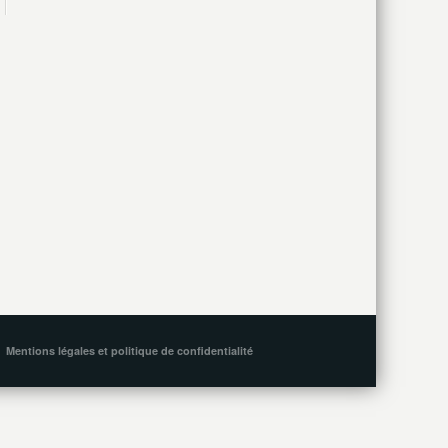
Mentions légales et politique de confidentialité