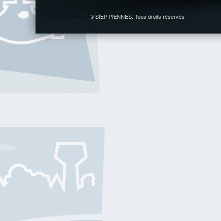
© SIEP PIENNES. Tous droits réservés