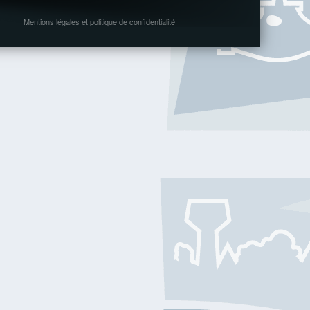
Mentions légales et politique de confidentialité