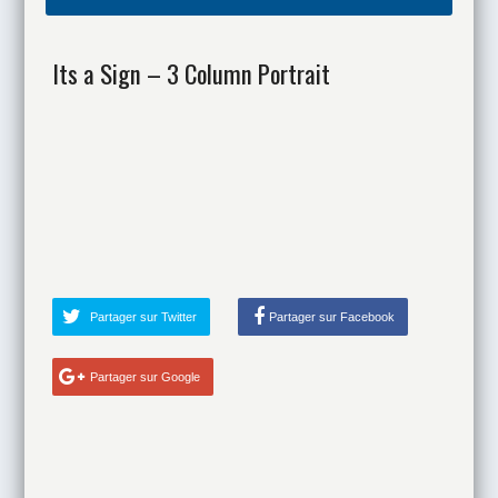
Its a Sign – 3 Column Portrait
Partager sur Twitter
Partager sur Facebook
Partager sur Google