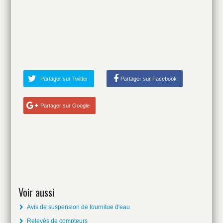
Partager sur Twitter
Partager sur Facebook
Partager sur Google
Voir aussi
Avis de suspension de fournitue d'eau
Relevés de compteurs