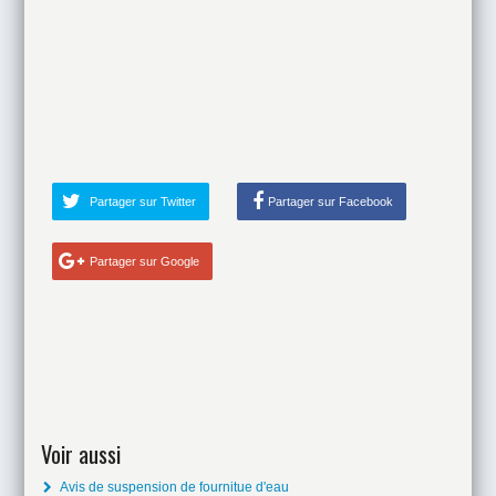
Partager sur Twitter
Partager sur Facebook
Partager sur Google
Voir aussi
Avis de suspension de fournitue d'eau