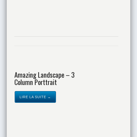
Amazing Landscape – 3
Column Porttrait
LIRE LA SUITE →