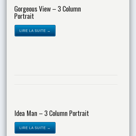
Gorgeous View – 3 Column
Portrait
LIRE LA SUITE →
Idea Man – 3 Column Portrait
LIRE LA SUITE →