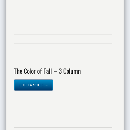
The Color of Fall – 3 Column
LIRE LA SUITE →