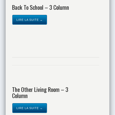
Back To School – 3 Column
LIRE LA SUITE →
The Other Living Room – 3
Column
LIRE LA SUITE →