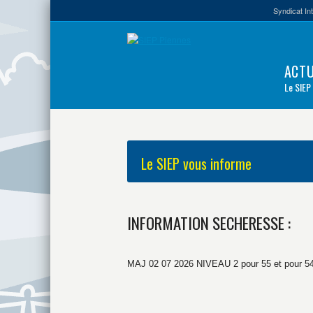
Syndicat In
ACTU
Le SIEP
Le SIEP vous informe
INFORMATION SECHERESSE :
MAJ 02 07 2026 NIVEAU 2 pour 55 et pour 54