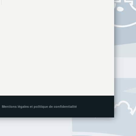
Mentions légales et politique de confidentialité