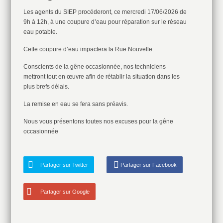
Les agents du SIEP procéderont, ce mercredi 17/06/2026 de
9h à 12h, à une coupure d’eau pour réparation sur le réseau
eau potable.
Cette coupure d’eau impactera la Rue Nouvelle.
Conscients de la gêne occasionnée, nos techniciens
mettront tout en œuvre afin de rétablir la situation dans les
plus brefs délais.
La remise en eau se fera sans préavis.
Nous vous présentons toutes nos excuses pour la gêne
occasionnée
Partager sur Twitter
Partager sur Facebook
Partager sur Google