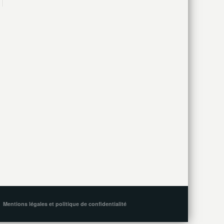
Mentions légales et politique de confidentialité