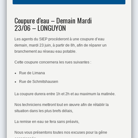
Coupure d’eau – Demain Mardi
23/06 – LONGUYON
Les agents du SIEP procéderont à une coupure d’eau
demain, mardi 23 juin, à partir de 8h, afin de réparer un
branchement au réseau eau potable.
Cette coupure concernera les rues suivantes :
Rue de Limana
Rue de Schmitshausen
La coupure durera entre 1h et 2h et au maximum la matinée.
Nos techniciens mettront tout en œuvre afin de rétablir la
situation dans les plus brefs délais,
La remise en eau se fera sans préavis,
Nous vous présentons toutes nos excuses pour la gêne