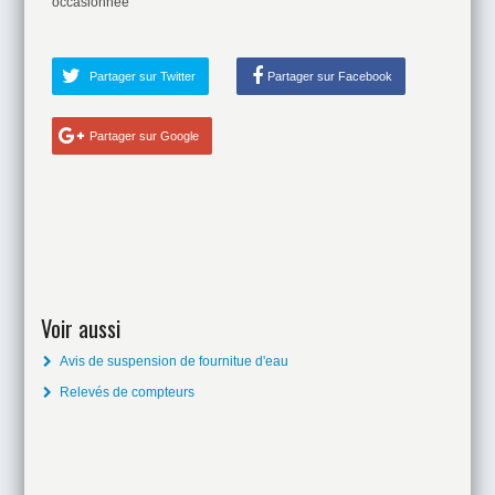
occasionnée
Partager sur Twitter
Partager sur Facebook
Partager sur Google
Voir aussi
Avis de suspension de fournitue d'eau
Relevés de compteurs