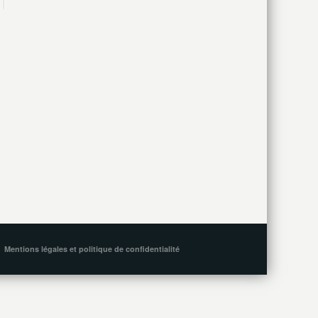
Mentions légales et politique de confidentialité