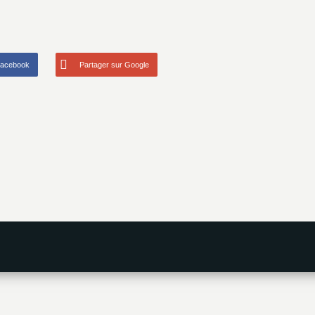
Facebook
Partager sur Google