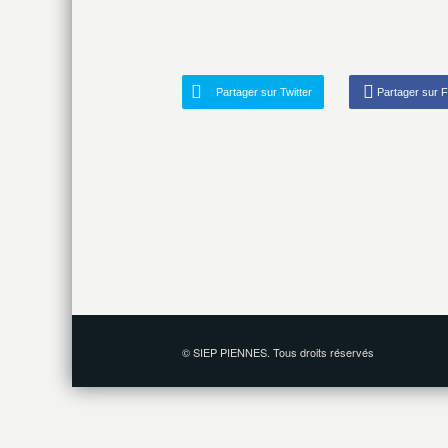
Partager sur Twitter
Partager sur 
© SIEP PIENNES. Tous droits réservés