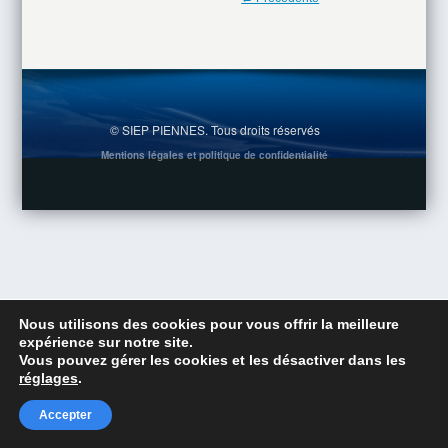
© SIEP PIENNES. Tous droits réservés
Mentions légales et politique de confidentialité
Nous utilisons des cookies pour vous offrir la meilleure
expérience sur notre site.
Vous pouvez gérer les cookies et les désactiver dans les
réglages
.
Accepter