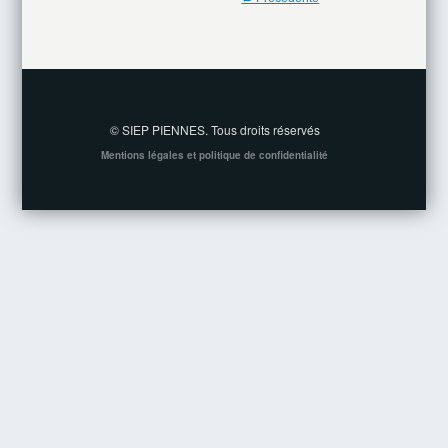
© SIEP PIENNES. Tous droits réservés
Mentions légales et politique de confidentialité