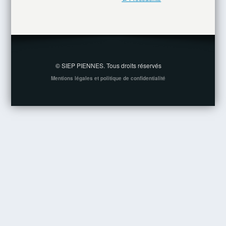
© SIEP PIENNES. Tous droits réservés
Mentions légales et politique de confidentialité