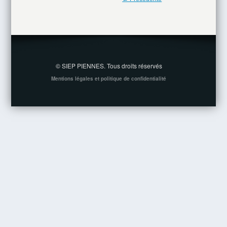
© SIEP PIENNES. Tous droits réservés
Mentions légales et politique de confidentialité