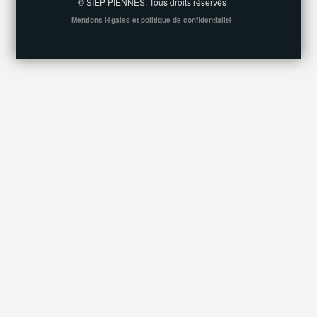
© SIEP PIENNES. Tous droits réservés
Mentions légales et politique de confidentialité