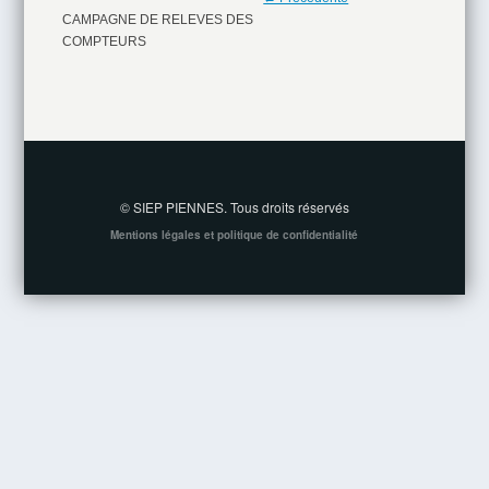
CAMPAGNE DE RELEVES DES
COMPTEURS
© SIEP PIENNES. Tous droits réservés
Mentions légales et politique de confidentialité