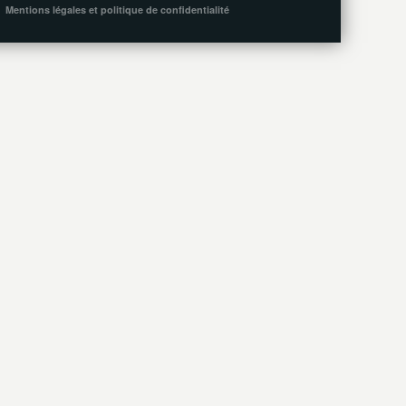
Mentions légales et politique de confidentialité