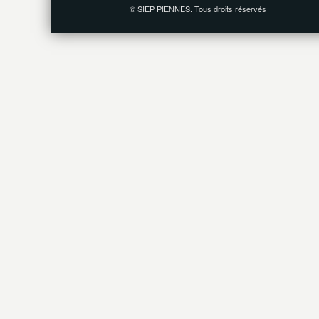
© SIEP PIENNES. Tous droits réservés