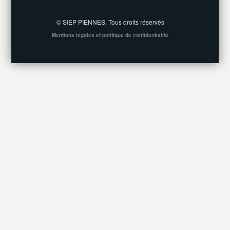
© SIEP PIENNES. Tous droits réservés
Mentions légales et politique de confidentialité