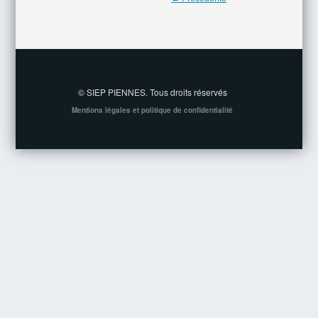
© SIEP PIENNES. Tous droits réservés
Mentions légales et politique de confidentialité